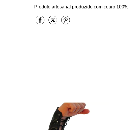
Produto artesanal produzido com couro 100% 