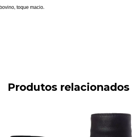
bovino, toque macio.
Produtos relacionados