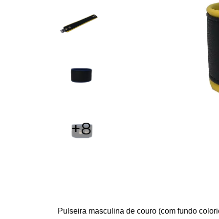
+8
Pulseira masculina de couro (com fundo colori