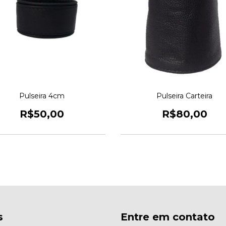
Pulseira 4cm
Pulseira Carteira
R$50,00
R$80,00
s
Entre em contato