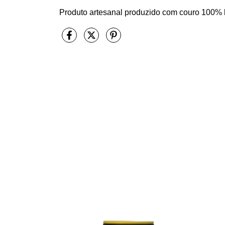
Produto artesanal produzido com couro 100% 