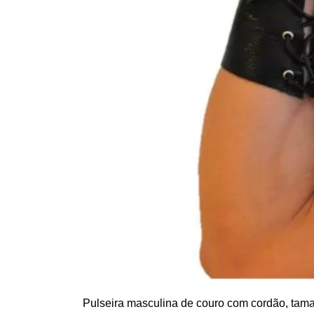
Pulseira masculina de couro com cordão, tam