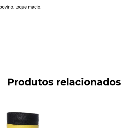
bovino, toque macio.
Produtos relacionados