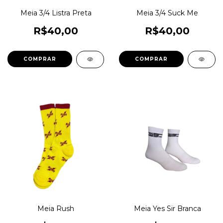
Meia 3/4 Listra Preta
Meia 3/4 Suck Me
R$40,00
R$40,00
COMPRAR
COMPRAR
Meia Rush
Meia Yes Sir Branca