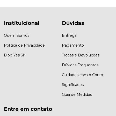
Instituicional
Dúvidas
Quem Somos
Entrega
Política de Privacidade
Pagamento
Blog Yes Sir
Trocas e Devoluções
Dúvidas Frequentes
Cuidados com o Couro
Significados
Guia de Medidas
Entre em contato