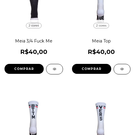
2 cores
2 cores
Meia 3/4 Fuck Me
Meia Top
R$40,00
R$40,00
COMPRAR
COMPRAR