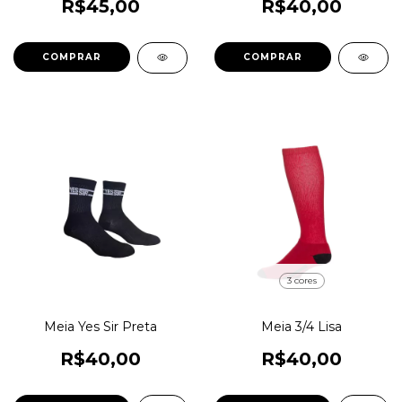
R$45,00
R$40,00
3 cores
Meia Yes Sir Preta
Meia 3/4 Lisa
R$40,00
R$40,00