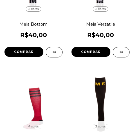
2 cores
2 cores
Meia Bottom
Meia Versatile
R$40,00
R$40,00
COMPRAR
COMPRAR
4 cores
2 cores