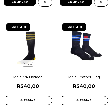
COMPRAR
ESGOTADO
ESGOTADO
3 cores
Meia 3/4 Listrado
Meia Leather Flag
R$40,00
R$40,00
ESPIAR
ESPIAR