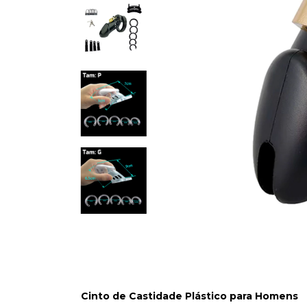
Cinto de Castidade Plástico para Homens