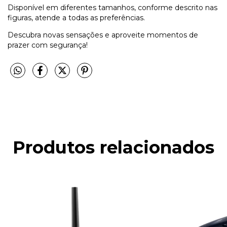
Disponível em diferentes tamanhos, conforme descrito nas
figuras, atende a todas as preferências.
Descubra novas sensações e aproveite momentos de
prazer com segurança!
Produtos relacionados