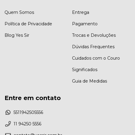
Quem Somos
Entrega
Política de Privacidade
Pagamento
Blog Yes Sir
Trocas e Devoluções
Dúvidas Frequentes
Cuidados com o Couro
Significados
Guia de Medidas
Entre em contato
5511942505556
11 94250 5556