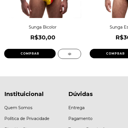
Sunga Bicolor
Sunga E
R$30,00
R$3
COMPRAR
COMPRAR
Instituicional
Dúvidas
Quem Somos
Entrega
Política de Privacidade
Pagamento