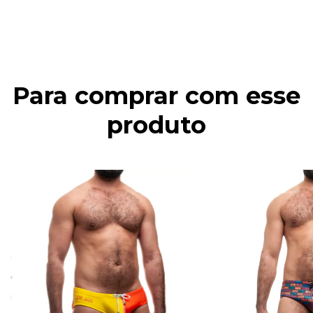
Para comprar com esse
produto