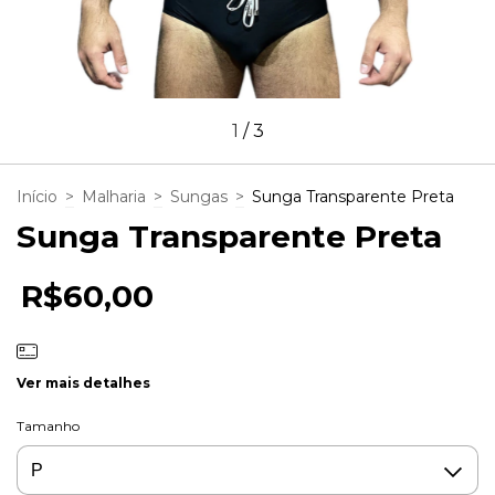
1
/
3
Início
>
Malharia
>
Sungas
>
Sunga Transparente Preta
Sunga Transparente Preta
R$60,00
Ver mais detalhes
Tamanho