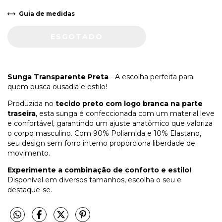
Guia de medidas
Sunga Transparente Preta
- A escolha perfeita para
quem busca ousadia e estilo!
Produzida no
tecido preto com logo branca na parte
traseira
, esta sunga é confeccionada com um material leve
e confortável, garantindo um ajuste anatômico que valoriza
o corpo masculino. Com 90% Poliamida e 10% Elastano,
seu design sem forro interno proporciona liberdade de
movimento.
Experimente a combinação de conforto e estilo!
Disponível em diversos tamanhos, escolha o seu e
destaque-se.