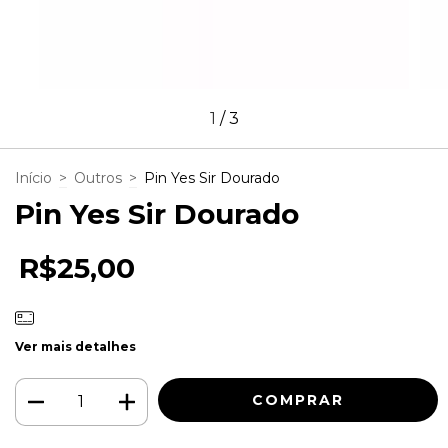
1
/
3
Início
>
Outros
>
Pin Yes Sir Dourado
Pin Yes Sir Dourado
R$25,00
Ver mais detalhes