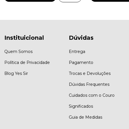
Instituicional
Dúvidas
Quem Somos
Entrega
Política de Privacidade
Pagamento
Blog Yes Sir
Trocas e Devoluções
Dúvidas Frequentes
Cuidados com o Couro
Significados
Guia de Medidas