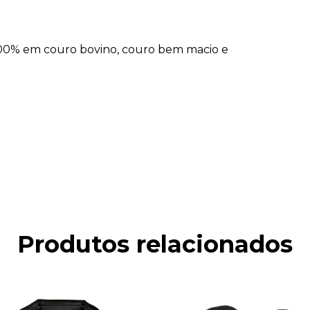
00% em couro bovino, couro bem macio e
Produtos relacionados