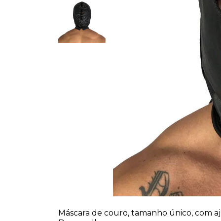
Máscara de couro, tamanho único, com aju