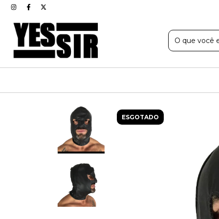
ESGOTADO