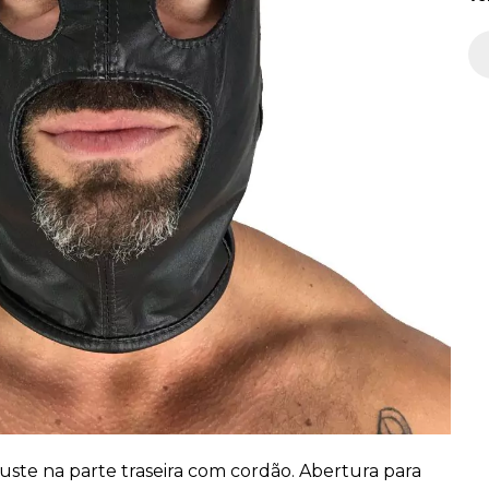
ste na parte traseira com cordão. Abertura para