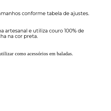
manhos conforme tabela de ajustes.
 artesanal e utiliza couro 100% de
ha na cor preta.
 utilizar como acessórios em baladas.