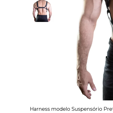
Harness modelo Suspensório Pret