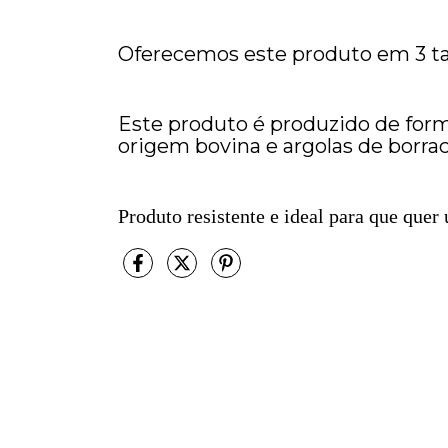
Oferecemos este produto em 3 ta
Este produto é produzido de forma
origem bovina e argolas de borrac
Produto resistente e ideal para que quer