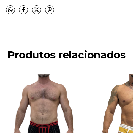
Produtos relacionados