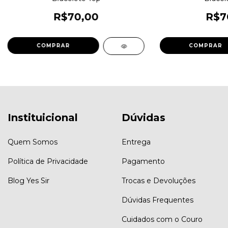
R$70,00
R$7
COMPRAR
COMPRAR
Instituicional
Dúvidas
Quem Somos
Entrega
Política de Privacidade
Pagamento
Blog Yes Sir
Trocas e Devoluções
Dúvidas Frequentes
Cuidados com o Couro