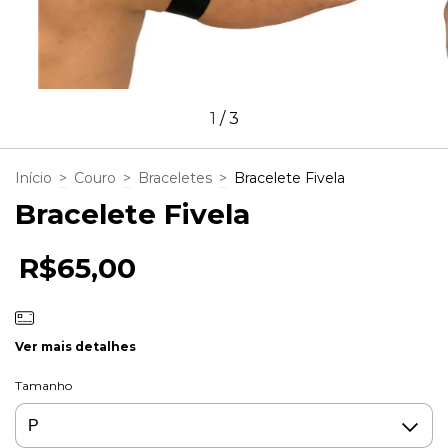
1
/
3
Início
>
Couro
>
Braceletes
>
Bracelete Fivela
Bracelete Fivela
R$65,00
Ver mais detalhes
Tamanho