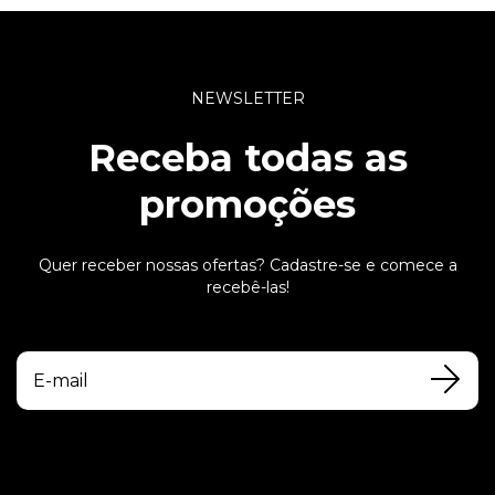
NEWSLETTER
Receba todas as
promoções
Quer receber nossas ofertas? Cadastre-se e comece a
recebê-las!