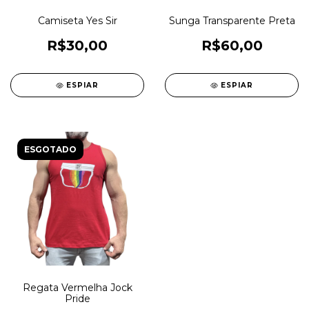
Camiseta Yes Sir
Sunga Transparente Preta
R$30,00
R$60,00
ESPIAR
ESPIAR
ESGOTADO
Regata Vermelha Jock
Pride