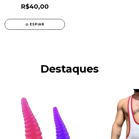
R$40,00
ESPIAR
Destaques