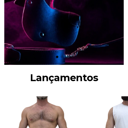
Lançamentos