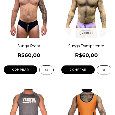
6 cores
Sunga Preta
Sunga Transparente
R$60,00
R$60,00
COMPRAR
COMPRAR