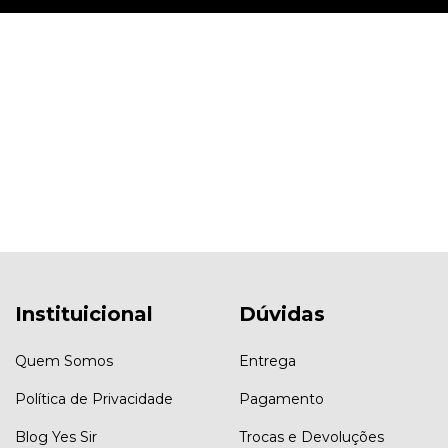
Instituicional
Dúvidas
Quem Somos
Entrega
Política de Privacidade
Pagamento
Blog Yes Sir
Trocas e Devoluções