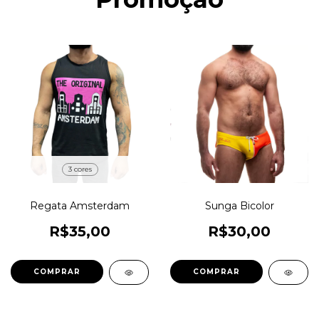
3 cores
Regata Amsterdam
Sunga Bicolor
R$35,00
R$30,00
COMPRAR
COMPRAR